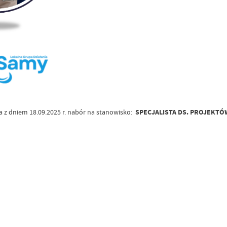
a z dniem 18.09.2025 r. nabór na stanowisko:
SPECJALISTA DS. PROJEKTÓ