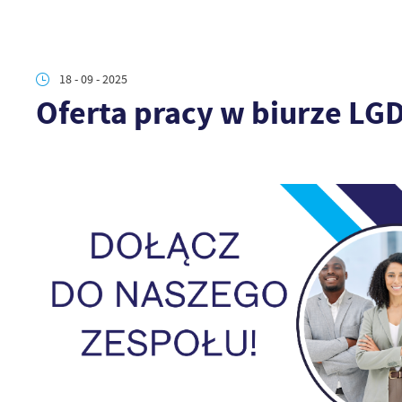
18 - 09 - 2025
Oferta pracy w biurze LG