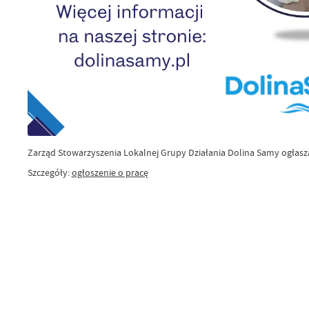
Zarząd Stowarzyszenia Lokalnej Grupy Działania Dolina Samy ogłasz
Szczegóły:
ogłoszenie o pracę