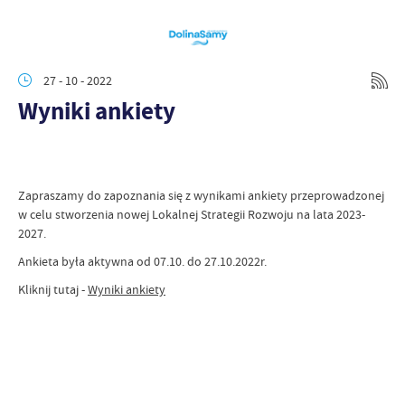
27 - 10 - 2022
Wyniki ankiety
Zapraszamy do zapoznania się z wynikami ankiety przeprowadzonej
w celu stworzenia nowej Lokalnej Strategii Rozwoju na lata 2023-
2027.
Ankieta była aktywna od 07.10. do 27.10.2022r.
Kliknij tutaj -
Wyniki ankiety